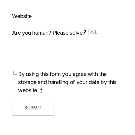
Are you human? Please solve:
By using this form you agree with the
storage and handling of your data by this
website.
*
SUBMIT