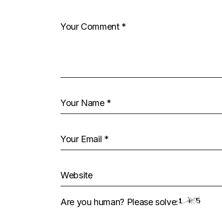
Are you human? Please solve: