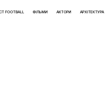
CT FOOTBALL
ФІЛЬМИ
АКТОРИ
АРХІТЕКТУРА