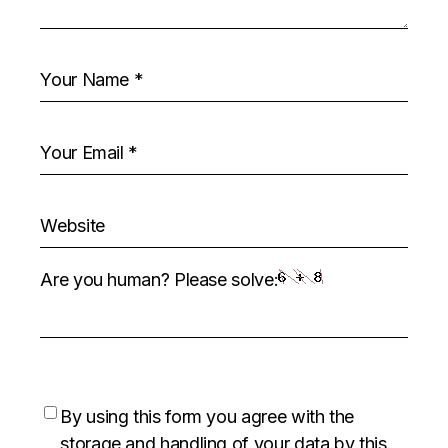
Are you human? Please solve:
By using this form you agree with the
storage and handling of your data by this