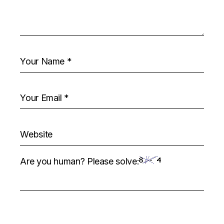
Are you human? Please solve: