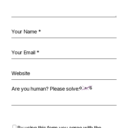
Are you human? Please solve:
By using this form you agree with the