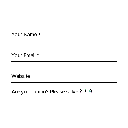
Are you human? Please solve: