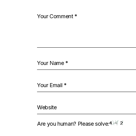
Are you human? Please solve: