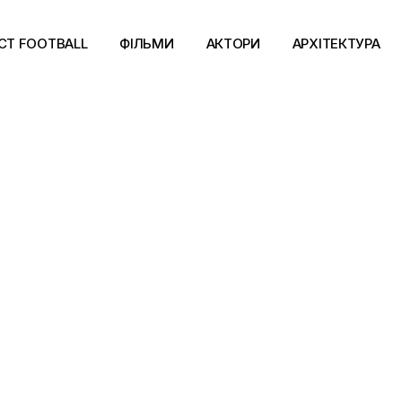
CT FOOTBALL
ФІЛЬМИ
АКТОРИ
АРХІТЕКТУРА