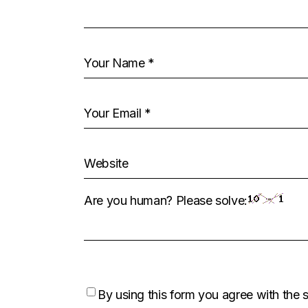
Are you human? Please solve:
By using this form you agree with the 