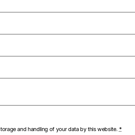
storage and handling of your data by this website.
*