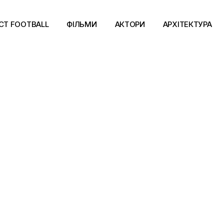
CT FOOTBALL
ФІЛЬМИ
АКТОРИ
АРХІТЕКТУРА