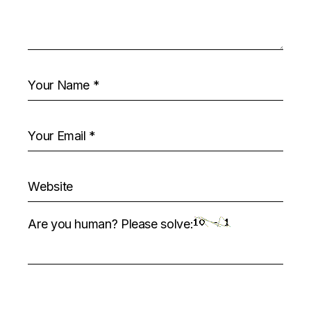
Are you human? Please solve: