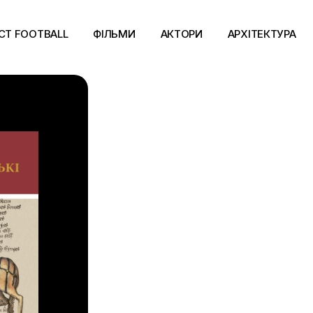
CT FOOTBALL
ФІЛЬМИ
АКТОРИ
АРХІТЕКТУРА