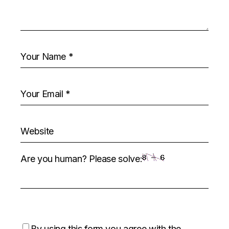
Are you human? Please solve:
By using this form you agree with the