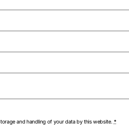
storage and handling of your data by this website.
*