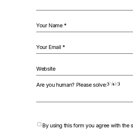
Are you human? Please solve:
By using this form you agree with the 