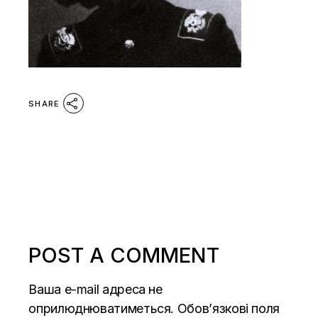
SHARE
POST A COMMENT
Ваша e-mail адреса не
оприлюднюватиметься.
Обов’язкові поля