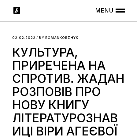
Skip
to
the
content
02.02.2022
BY
ROMANKORZHYK
КУЛЬТУРА,
ПРИРЕЧЕНА НА
СПРОТИВ. ЖАДАН
РОЗПОВІВ ПРО
НОВУ КНИГУ
ЛІТЕРАТУРОЗНАВ
ИЦІ ВІРИ АГЕЄВОЇ