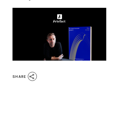
SHARE