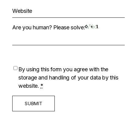
Are you human? Please solve:
By using this form you agree with the
storage and handling of your data by this
website.
*
SUBMIT