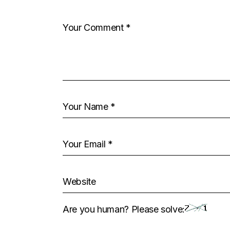
Are you human? Please solve: