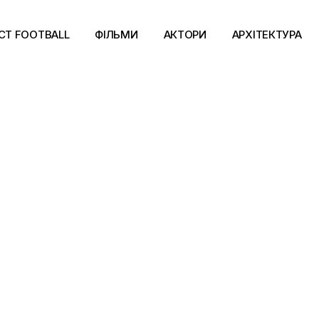
CT FOOTBALL
ФІЛЬМИ
АКТОРИ
АРХІТЕКТУРА