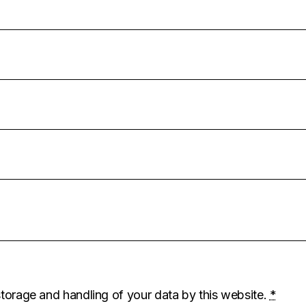
storage and handling of your data by this website.
*