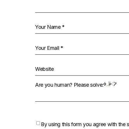
Are you human? Please solve:
By using this form you agree with the 