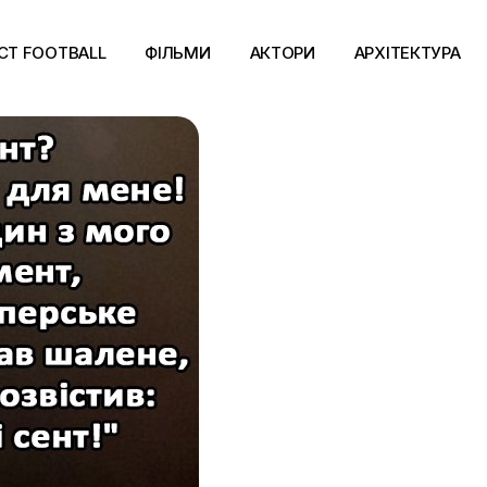
CT FOOTBALL
ФІЛЬМИ
АКТОРИ
АРХІТЕКТУРА