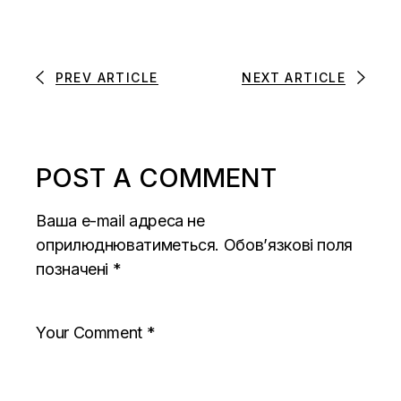
PREV ARTICLE
NEXT ARTICLE
POST A COMMENT
Ваша e-mail адреса не
оприлюднюватиметься.
Обов’язкові поля
позначені
*