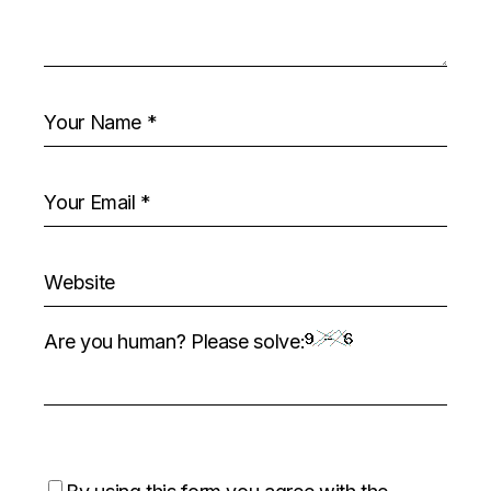
Are you human? Please solve: