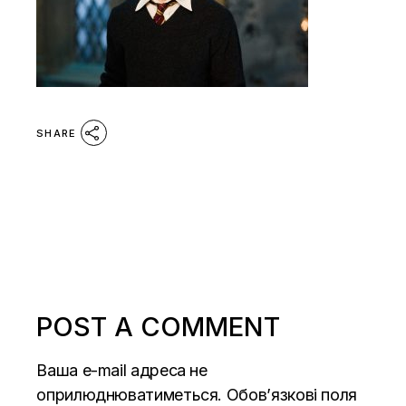
SHARE
POST A COMMENT
Ваша e-mail адреса не
оприлюднюватиметься.
Обов’язкові поля