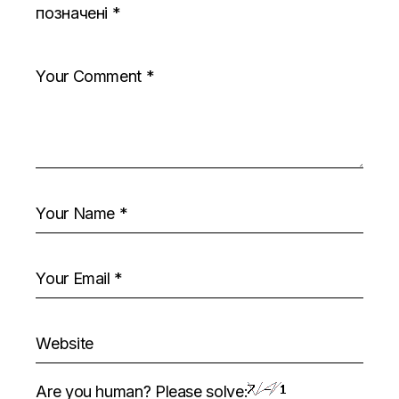
позначені
*
Are you human? Please solve: