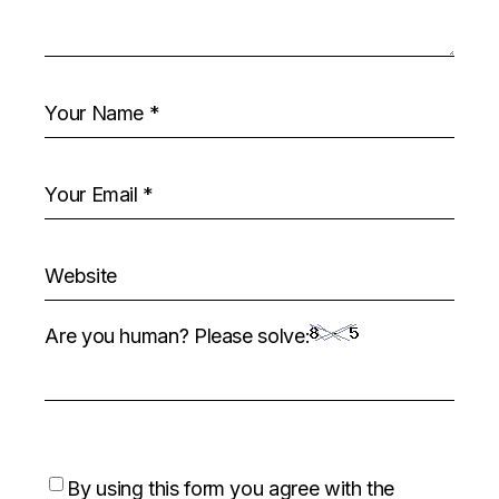
Are you human? Please solve:
By using this form you agree with the