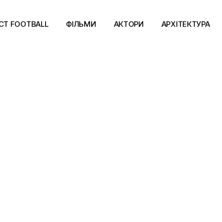
CT FOOTBALL
ФІЛЬМИ
АКТОРИ
АРХІТЕКТУРА