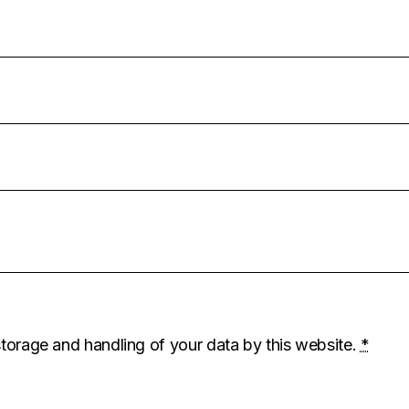
storage and handling of your data by this website.
*