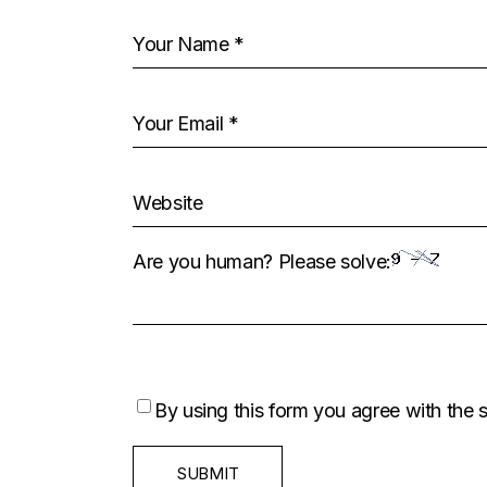
Are you human? Please solve:
By using this form you agree with the 
SUBMIT