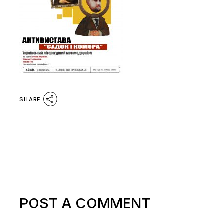
SHARE
POST A COMMENT