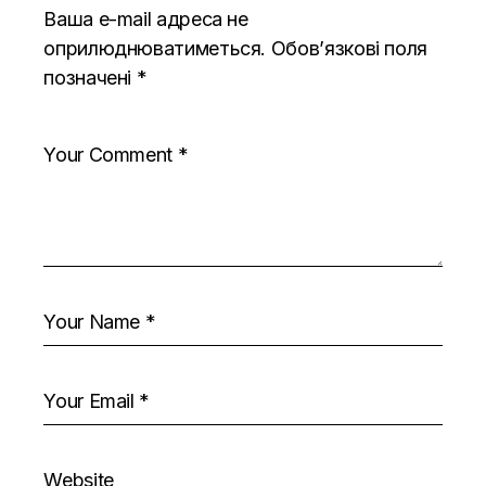
Ваша e-mail адреса не
оприлюднюватиметься.
Обов’язкові поля
позначені
*