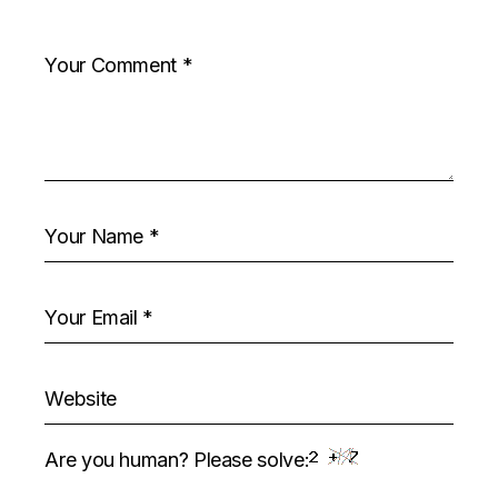
Are you human? Please solve: