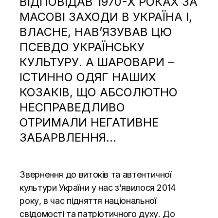
ВІДПОВІДАВ 1970-Х РОКАХ ЗА
МАСОВІ ЗАХОДИ В УКРАЇНА І,
ВЛАСНЕ, НАВ’ЯЗУВАВ ЦЮ
ПСЕВДО УКРАЇНСЬКУ
КУЛЬТУРУ. А ШАРОВАРИ –
ІСТИННО ОДЯГ НАШИХ
КОЗАКІВ, ЩО АБСОЛЮТНО
НЕСПРАВЕДЛИВО
ОТРИМАЛИ НЕГАТИВНЕ
ЗАБАРВЛЕННЯ…
Звернення до витоків та автентичної
культури України у нас з’явилося 2014
року, в час підняття національної
свідомості та патріотичного духу. До