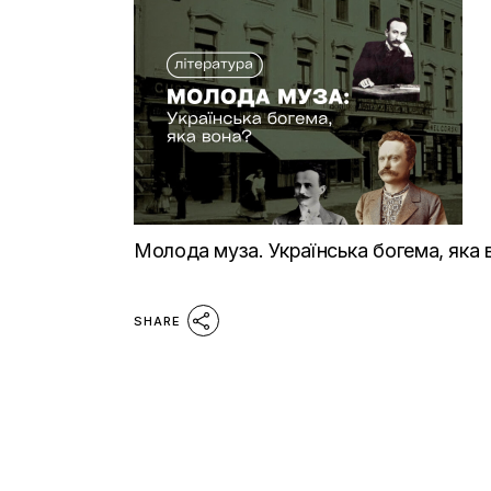
Молода муза. Українська богема, яка 
SHARE