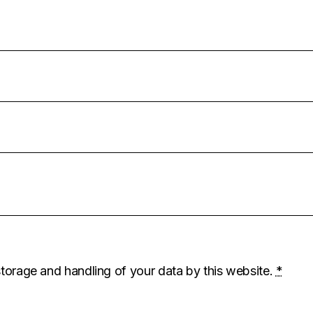
storage and handling of your data by this website.
*