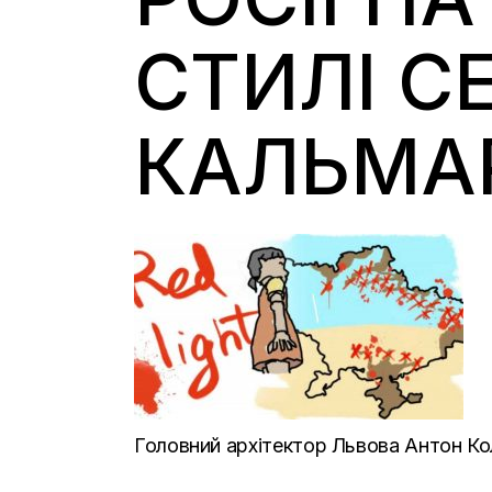
СТИЛІ СЕ
КАЛЬМА
Головний архітектор Львова Антон Коло