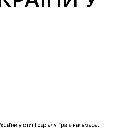
раїни у стилі серіалу Гра в кальмара.