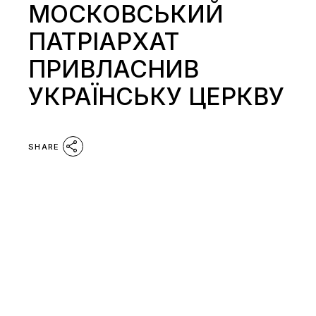
МОСКОВСЬКИЙ
ПАТРІАРХАТ
ПРИВЛАСНИВ
УКРАЇНСЬКУ ЦЕРКВУ
SHARE