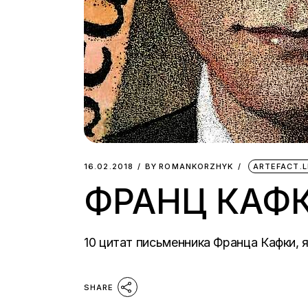
16.02.2018
BY
ROMANKORZHYK
ARTEFACT.
ФРАНЦ КАФК
10 цитат письменника Франца Кафки, я
SHARE