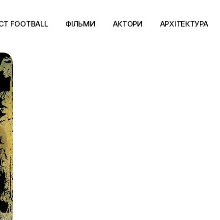
CT FOOTBALL
ФІЛЬМИ
АКТОРИ
АРХІТЕКТУРА