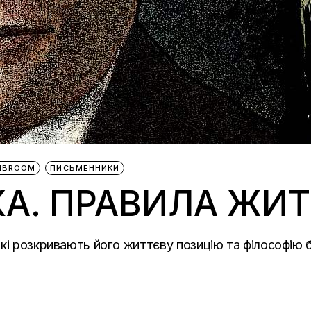
LIBROOM
ПИСЬМЕННИКИ
А. ПРАВИЛА ЖИТ
кі розкривають його життєву позицію та філософію б