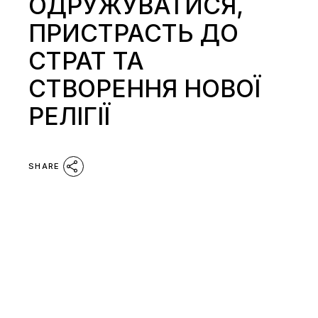
ОДРУЖУВАТИСЯ,
ПРИСТРАСТЬ ДО
СТРАТ ТА
СТВОРЕННЯ НОВОЇ
РЕЛІГІЇ
SHARE