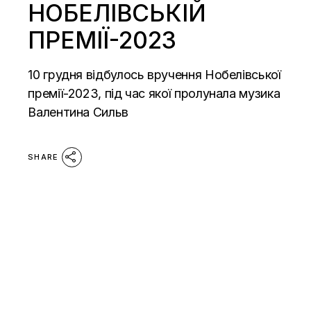
НОБЕЛІВСЬКІЙ
ПРЕМІЇ-2023
10 грудня відбулось вручення Нобелівської
премії-2023, під час якої пролунала музика
Валентина Сильв
SHARE