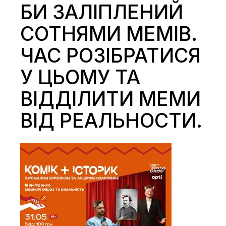
БИ ЗАЛІПЛЕНИЙ
СОТНЯМИ МЕМІВ.
ЧАС РОЗІБРАТИСЯ
У ЦЬОМУ ТА
ВІДДІЛИТИ МЕМИ
ВІД РЕАЛЬНОСТИ.