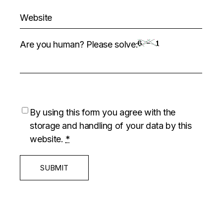
Are you human? Please solve:
By using this form you agree with the
storage and handling of your data by this
website.
*
SUBMIT