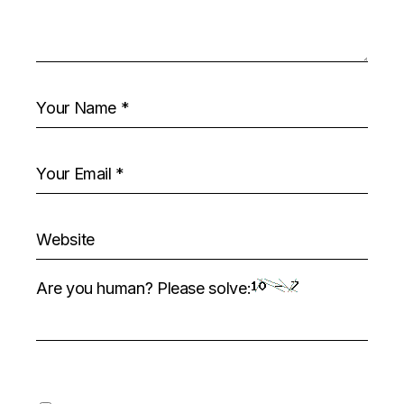
Are you human? Please solve: