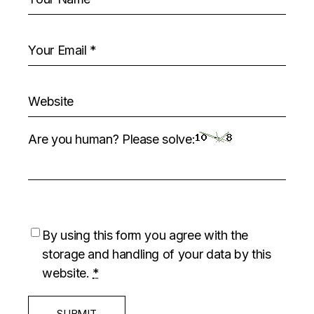
Are you human? Please solve:
By using this form you agree with the
storage and handling of your data by this
website.
*
SUBMIT