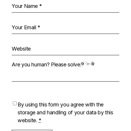
Are you human? Please solve:
By using this form you agree with the
storage and handling of your data by this
website.
*