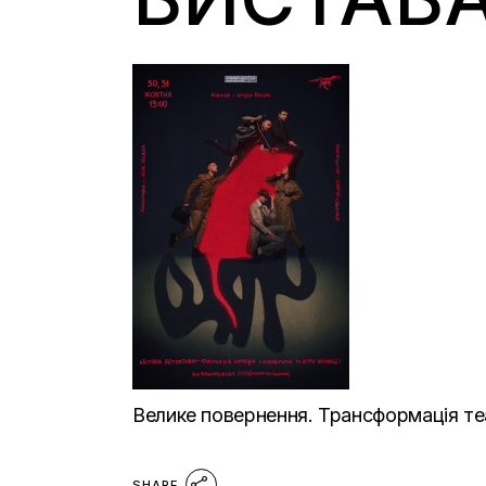
Велике повернення. Трансформація те
SHARE