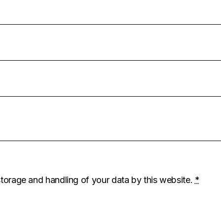
storage and handling of your data by this website.
*