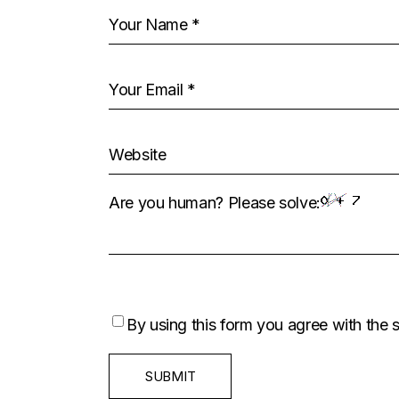
Are you human? Please solve:
By using this form you agree with the 
SUBMIT