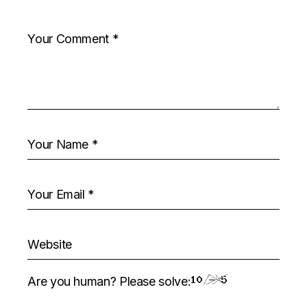
Are you human? Please solve: