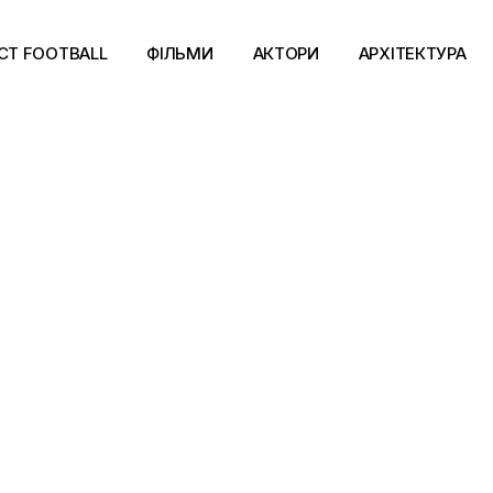
CT FOOTBALL
ФІЛЬМИ
АКТОРИ
АРХІТЕКТУРА