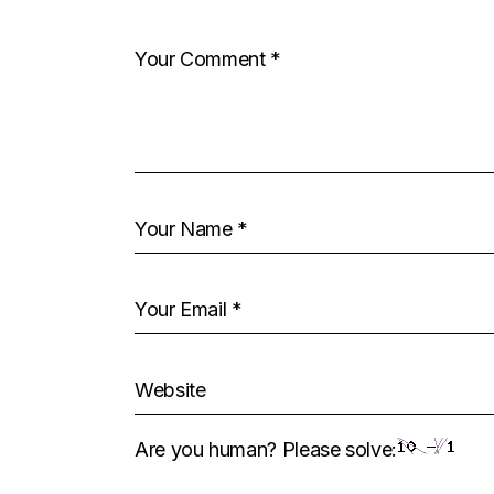
Are you human? Please solve: