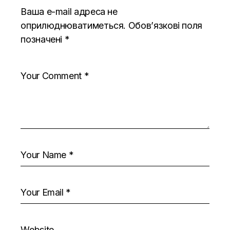
Ваша e-mail адреса не
оприлюднюватиметься.
Обов’язкові поля
позначені
*