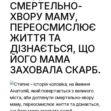
СМЕРТЕЛЬНО-
ХВОРУ МАМУ,
ПЕРЕОСМИСЛЮЄ
ЖИТТЯ ТА
ДІЗНАЄТЬСЯ, ЩО
ЙОГО МАМА
ЗАХОВАЛА СКАРБ.