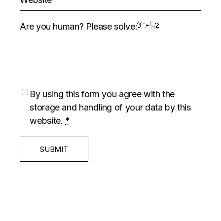
Are you human? Please solve:
By using this form you agree with the
storage and handling of your data by this
website.
*
SUBMIT