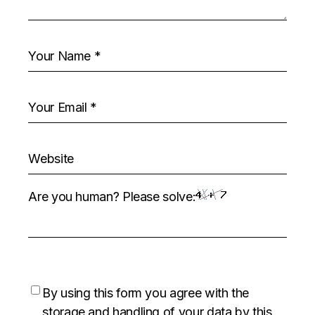
Are you human? Please solve:
By using this form you agree with the
storage and handling of your data by this