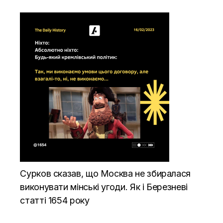
Сурков сказав, що Москва не збиралася
виконувати мінські угоди. Як і Березневі
статті 1654 року