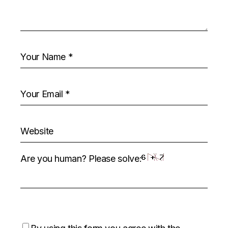
Are you human? Please solve: