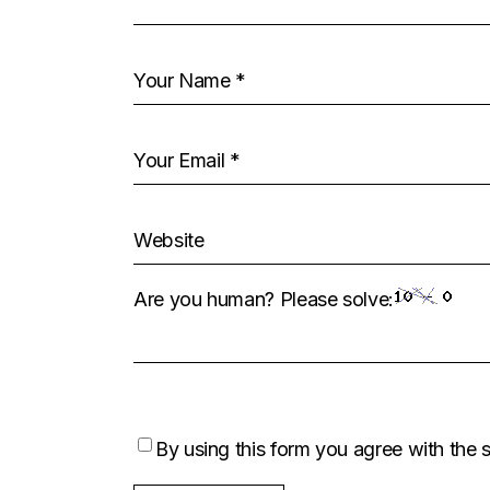
Are you human? Please solve:
By using this form you agree with the 