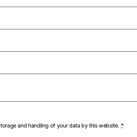
storage and handling of your data by this website.
*