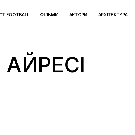
CT FOOTBALL
ФІЛЬМИ
АКТОРИ
АРХІТЕКТУРА
 АЙРЕСІ