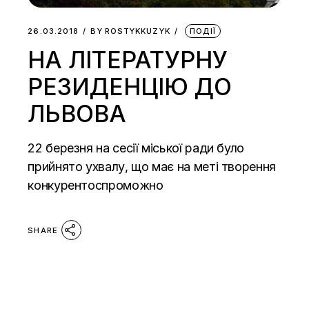
26.03.2018
BY
ROSTYKKUZYK
ПОДІЇ
НА ЛІТЕРАТУРНУ
РЕЗИДЕНЦІЮ ДО
ЛЬВОВА
22 березня на сесії міської ради було
прийнято ухвалу, що має на меті творення
конкурентоспроможно
SHARE