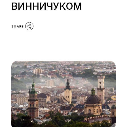
ВИННИЧУКОМ
SHARE