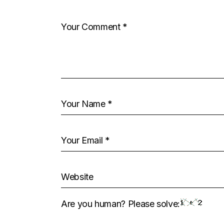
Are you human? Please solve: