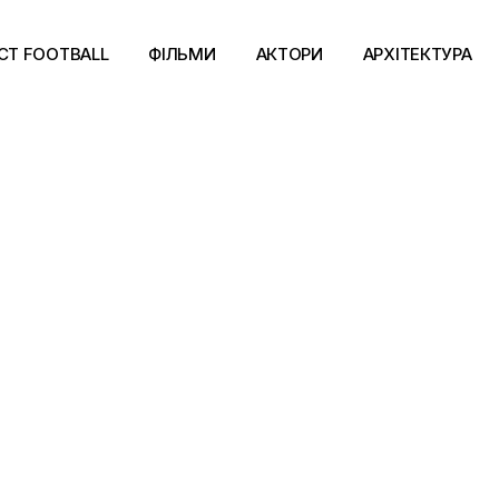
CT FOOTBALL
ФІЛЬМИ
АКТОРИ
АРХІТЕКТУРА