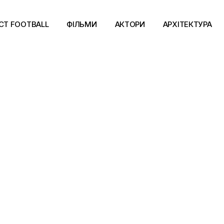
CT FOOTBALL
ФІЛЬМИ
АКТОРИ
АРХІТЕКТУРА