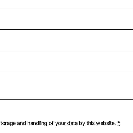
storage and handling of your data by this website.
*