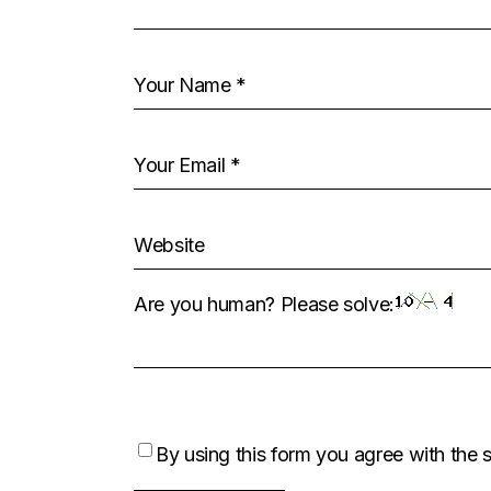
Are you human? Please solve:
By using this form you agree with the 