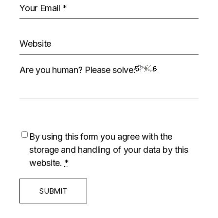
Are you human? Please solve:
By using this form you agree with the
storage and handling of your data by this
website.
*
SUBMIT