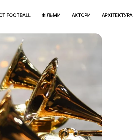
CT FOOTBALL
ФІЛЬМИ
АКТОРИ
АРХІТЕКТУРА