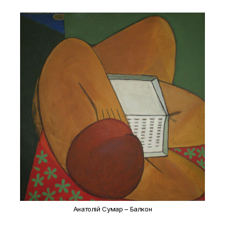
Анатолій Сумар – Балкон