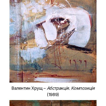
Валентин Хрущ –
Абстракція. Композиція
(1989)