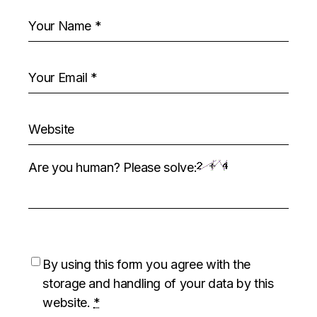
Are you human? Please solve:
By using this form you agree with the
storage and handling of your data by this
website.
*