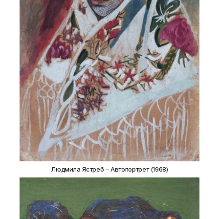
Людмила Ястреб – Автопортрет (1968)