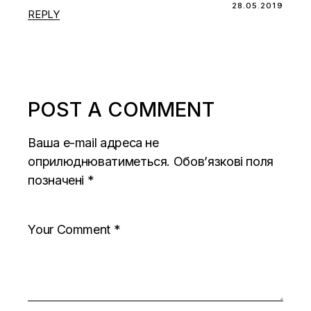
28.05.2019
REPLY
POST A COMMENT
Ваша e-mail адреса не
оприлюднюватиметься.
Обов’язкові поля
позначені
*