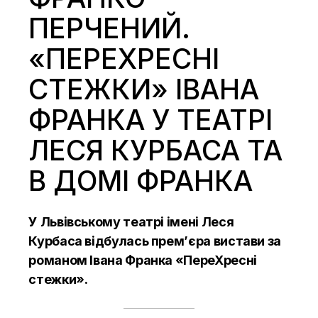
ПЕРЧЕНИЙ.
«ПЕРЕХРЕСНІ
СТЕЖКИ» ІВАНА
ФРАНКА У ТЕАТРІ
ЛЕСЯ КУРБАСА ТА
В ДОМІ ФРАНКА
У Львівському театрі імені Леся
Курбаса відбулась прем’єра вистави за
романом Івана Франка «ПереХресні
стежки».