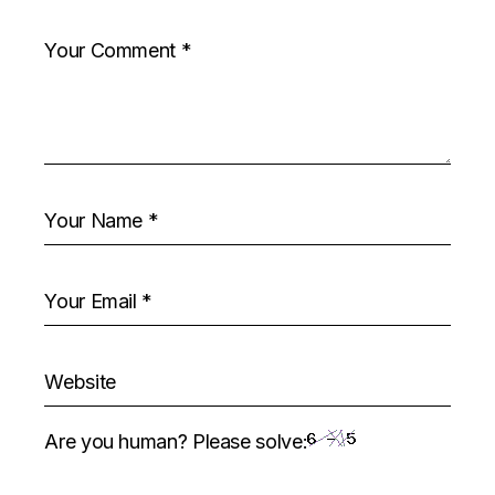
Are you human? Please solve: