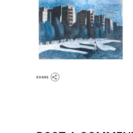
SHARE