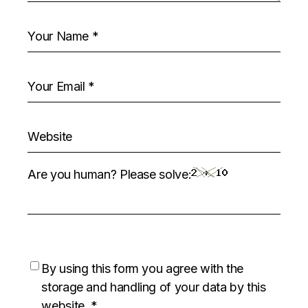
Are you human? Please solve:
By using this form you agree with the
storage and handling of your data by this
website.
*