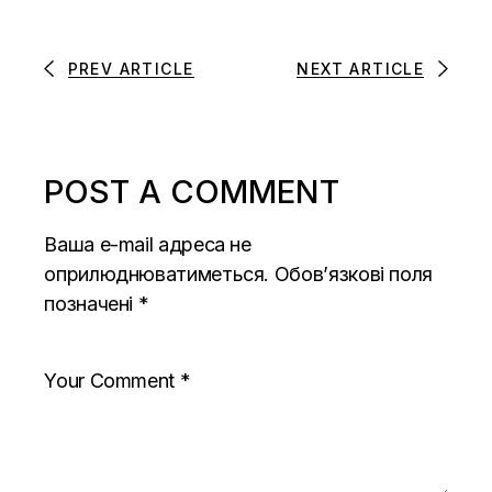
PREV ARTICLE
NEXT ARTICLE
POST A COMMENT
Ваша e-mail адреса не
оприлюднюватиметься.
Обов’язкові поля
позначені
*