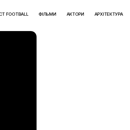
CT FOOTBALL
ФІЛЬМИ
АКТОРИ
АРХІТЕКТУРА